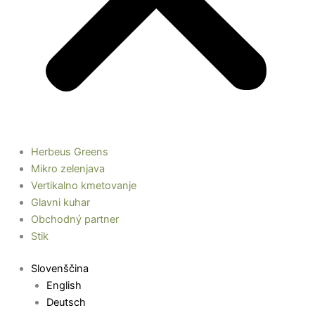
Herbeus Greens
Mikro zelenjava
Vertikalno kmetovanje
Glavni kuhar
Obchodný partner
Stik
Slovenščina
English
Deutsch