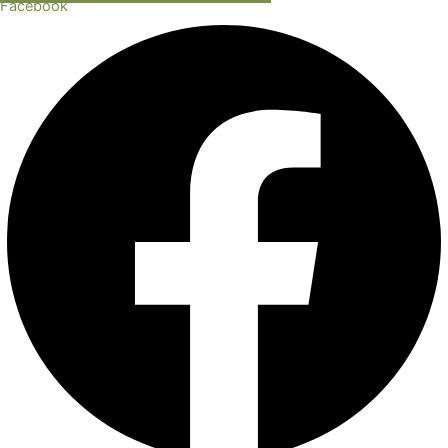
Facebook