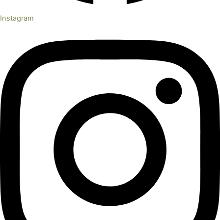
Instagram