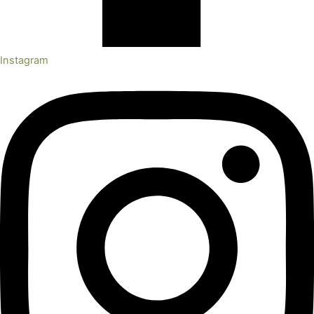
Instagram