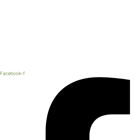
Facebook-f