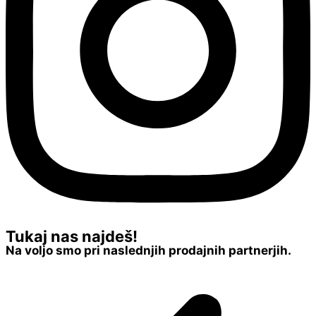
Tukaj nas najdeš!
Na voljo smo pri naslednjih prodajnih partnerjih.