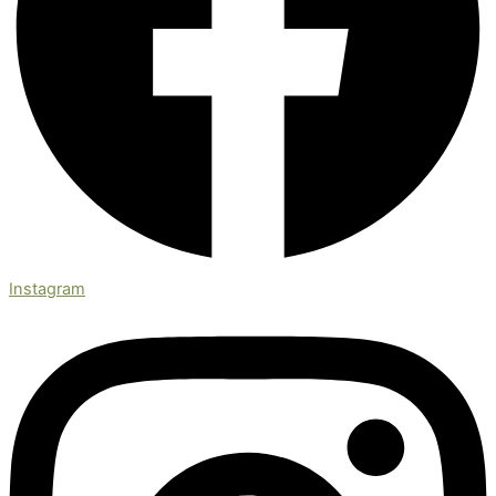
Instagram