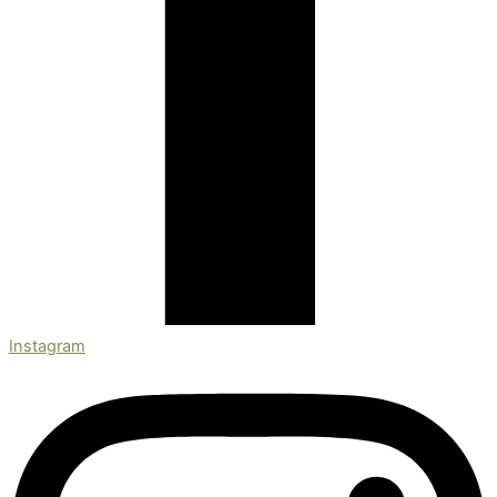
Instagram