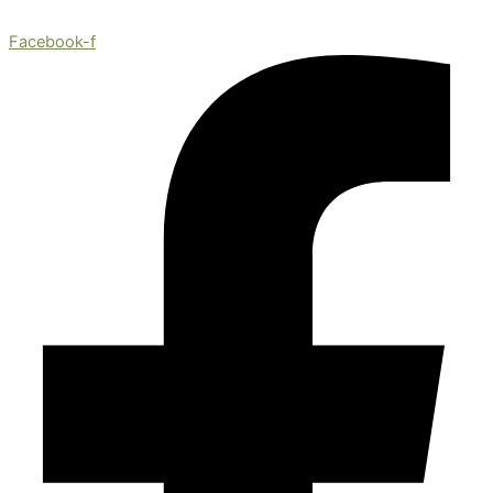
Facebook-f