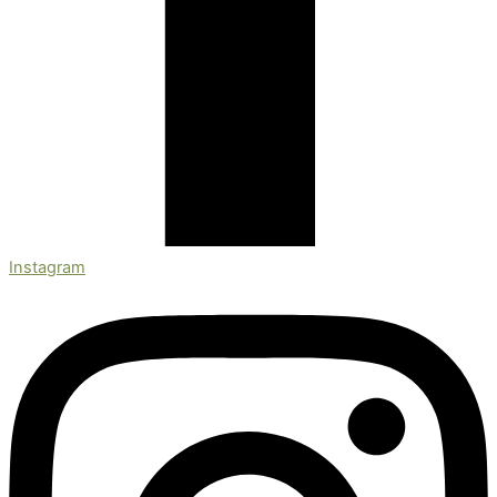
Instagram