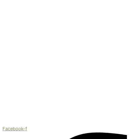
Facebook-f