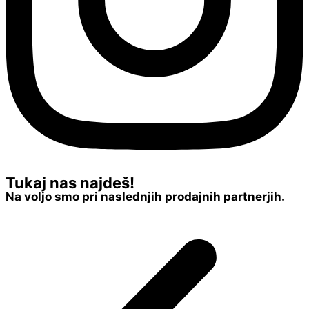
Tukaj nas najdeš!
Na voljo smo pri naslednjih prodajnih partnerjih.