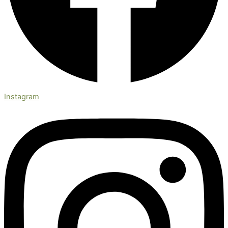
Instagram