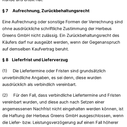
§ 7 Aufrechnung, Zurückbehaltungsrecht
Eine Aufrechnung oder sonstige Formen der Verrechnung sind
ohne ausdrückliche schriftliche Zustimmung der Herbeus
Greens GmbH nicht zulässig. Ein Zurückbehaltungsrecht des
Käufers darf nur ausgeübt werden, wenn der Gegenanspruch
auf demselben Kaufvertrag beruht.
§ 8 Lieferfrist und Lieferverzug
(1) Die Liefertermine oder Fristen sind grundsätzlich
unverbindliche Angaben, es sei denn, diese wurden
ausdrücklich als verbindlich vereinbart.
(2) Für den Fall, dass verbindliche Liefertermine und Fristen
vereinbart wurden, und diese auch nach Setzen einer
angemessenen Nachfrist nicht eingehalten werden können, ist
die Haftung der Herbeus Greens GmbH ausgeschlossen, wenn
die Liefer- bzw. Leistungsverzögerung auf einen Fall höherer