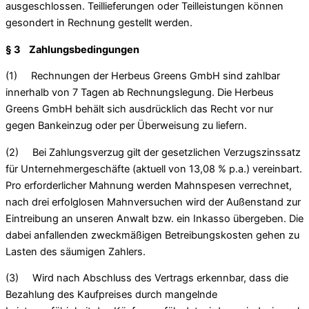
ausgeschlossen. Teillieferungen oder Teilleistungen können
gesondert in Rechnung gestellt werden.
§ 3 Zahlungsbedingungen
(1) Rechnungen der Herbeus Greens GmbH sind zahlbar
innerhalb von 7 Tagen ab Rechnungslegung. Die Herbeus
Greens GmbH behält sich ausdrücklich das Recht vor nur
gegen Bankeinzug oder per Überweisung zu liefern.
(2) Bei Zahlungsverzug gilt der gesetzlichen Verzugszinssatz
für Unternehmergeschäfte (aktuell von 13,08 % p.a.) vereinbart.
Pro erforderlicher Mahnung werden Mahnspesen verrechnet,
nach drei erfolglosen Mahnversuchen wird der Außenstand zur
Eintreibung an unseren Anwalt bzw. ein Inkasso übergeben. Die
dabei anfallenden zweckmäßigen Betreibungskosten gehen zu
Lasten des säumigen Zahlers.
(3) Wird nach Abschluss des Vertrags erkennbar, dass die
Bezahlung des Kaufpreises durch mangelnde