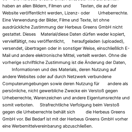
haben an allen Bildern, Filmen und Texten, die auf der
Website veröffentlicht werden, Lizenz- oder Urheberrechte.
Eine Verwendung der Bilder, Filme und Texte, ist ohne
ausdrückliche Zustimmung der Herbeus Greens GmbH nicht
gestattet. Dieses Material/diese Daten dürfen weder kopiert,
vervielfältigt, neu veröffentlicht, heraufgeladen (uploaded),
versendet, übertragen oder in sonstiger Weise, einschließlich E-
Mail und andere elektronische Mittel, verteilt werden. Ohne die
vorherige schriftliche Zustimmung ist die Änderung der Daten,
Informationen und des Materials, deren Nutzung auf
andere Websites oder auf durch Netzwerk verbundene
Computerumgebungen sowie deren Nutzung für andere als
persönliche, nicht gewerbliche Zwecke ein Verstoß gegen
Urheberrechte, Warenzeichen und andere Eigentumsrechte und
somit verboten. Strafrechtliche Verfolgung beim Verstoß
gegen die Urheberrechte behält sich die Herbeus Greens
GmbH vor. Bei Bedarf ist mit der Herbeus Greens GmbH vorher
eine Werbemittelvereinbarung abzuschließen.