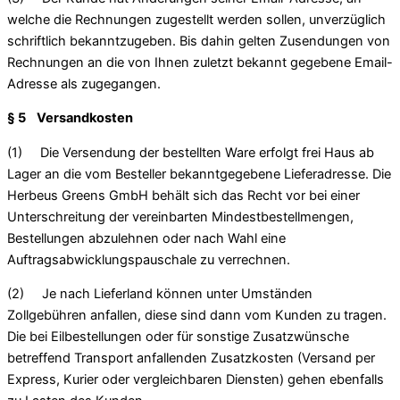
welche die Rechnungen zugestellt werden sollen, unverzüglich
schriftlich bekanntzugeben. Bis dahin gelten Zusendungen von
Rechnungen an die von Ihnen zuletzt bekannt gegebene Email-
Adresse als zugegangen.
§ 5 Versandkosten
(1) Die Versendung der bestellten Ware erfolgt frei Haus ab
Lager an die vom Besteller bekanntgegebene Lieferadresse. Die
Herbeus Greens GmbH behält sich das Recht vor bei einer
Unterschreitung der vereinbarten Mindestbestellmengen,
Bestellungen abzulehnen oder nach Wahl eine
Auftragsabwicklungspauschale zu verrechnen.
(2) Je nach Lieferland können unter Umständen
Zollgebühren anfallen, diese sind dann vom Kunden zu tragen.
Die bei Eilbestellungen oder für sonstige Zusatzwünsche
betreffend Transport anfallenden Zusatzkosten (Versand per
Express, Kurier oder vergleichbaren Diensten) gehen ebenfalls