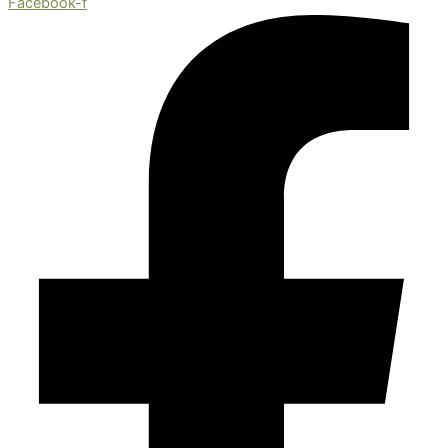
Facebook-f