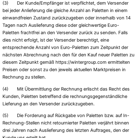
(3) Der Kunde/Empfänger ist verpflichtet, dem Versender
bei jeder Anlieferung die gleiche Anzahl an Paletten in einem
einwandfreien Zustand zurückzugeben oder innerhalb von 14
Tagen nach Auslieferung diese oder gleichwertige Euro-
Paletten frachtfrei an den Versender zurück zu senden. Falls
dies nicht erfolgt, ist der Versender berechtigt, eine
entsprechende Anzahl von Euro-Paletten zum Zeitpunkt der
nächsten Abrechnung nach den für den Kauf neuer Paletten zu
diesem Zeitpunkt gemäß https://wintergroup.com ermittelten
Preisen oder sonst zu den jeweils aktuellen Marktpreisen in
Rechnung zu stellen.
(4) Mit Übermittlung der Rechnung erlischt das Recht des
Kunden, Paletten betreffend die rechnungsgegenständliche
Lieferung an den Versender zurückzugeben.
(5) Die Forderung auf Rückgabe von Paletten bzw. auf In-
Rechnung-Stellen nicht retournierter Paletten verjährt binnen
drei Jahren nach Auslieferung des letzten Auftrages, den der
Kunde uns erteilt hat.