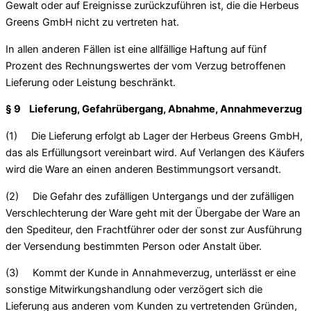
Gewalt oder auf Ereignisse zurückzuführen ist, die die Herbeus
Greens GmbH nicht zu vertreten hat.
In allen anderen Fällen ist eine allfällige Haftung auf fünf
Prozent des Rechnungswertes der vom Verzug betroffenen
Lieferung oder Leistung beschränkt.
§ 9 Lieferung, Gefahrübergang, Abnahme, Annahmeverzug
(1) Die Lieferung erfolgt ab Lager der Herbeus Greens GmbH,
das als Erfüllungsort vereinbart wird. Auf Verlangen des Käufers
wird die Ware an einen anderen Bestimmungsort versandt.
(2) Die Gefahr des zufälligen Untergangs und der zufälligen
Verschlechterung der Ware geht mit der Übergabe der Ware an
den Spediteur, den Frachtführer oder der sonst zur Ausführung
der Versendung bestimmten Person oder Anstalt über.
(3) Kommt der Kunde in Annahmeverzug, unterlässt er eine
sonstige Mitwirkungshandlung oder verzögert sich die
Lieferung aus anderen vom Kunden zu vertretenden Gründen,