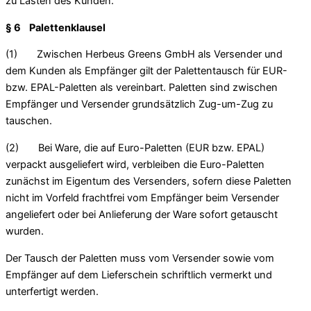
zu Lasten des Kunden.
§ 6 Palettenklausel
(1) Zwischen Herbeus Greens GmbH als Versender und
dem Kunden als Empfänger gilt der Palettentausch für EUR-
bzw. EPAL-Paletten als vereinbart. Paletten sind zwischen
Empfänger und Versender grundsätzlich Zug-um-Zug zu
tauschen.
(2) Bei Ware, die auf Euro-Paletten (EUR bzw. EPAL)
verpackt ausgeliefert wird, verbleiben die Euro-Paletten
zunächst im Eigentum des Versenders, sofern diese Paletten
nicht im Vorfeld frachtfrei vom Empfänger beim Versender
angeliefert oder bei Anlieferung der Ware sofort getauscht
wurden.
Der Tausch der Paletten muss vom Versender sowie vom
Empfänger auf dem Lieferschein schriftlich vermerkt und
unterfertigt werden.