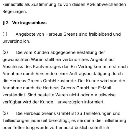
keinesfalls als Zustimmung zu von diesen AGB abweichenden
Regelungen.
§ 2 Vertragsschluss
(1) Angebote von Herbeus Greens sind freibleibend und
unverbindlich.
(2) Die vom Kunden abgegebene Bestellung der
gewünschten Waren stellt ein verbindliches Angebot auf
Abschluss des Kaufvertrages dar. Ein Vertrag kommt erst nach
Annahme durch Versenden einer Auftragsbestätigung durch
die Herbeus Greens GmbH zustande. Der Kunde wird von der
Annahme durch die Herbeus Greens GmbH per E-Mail
verständigt. Sind bestellte Waren nicht oder nur teilweise
verfügbar wird der Kunde unverzüglich informiert.
(3) Die Herbeus Greens GmbH ist zu Teillieferungen und
Teilleistungen jederzeit berechtigt, es sei denn die Teillieferung
oder Teilleistung wurde vorher ausdrücklich schriftlich