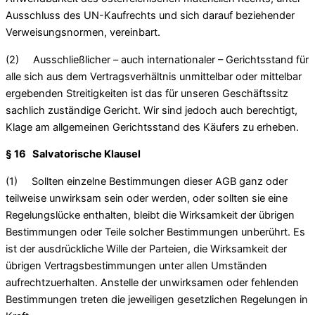
Ausschluss des UN-Kaufrechts und sich darauf beziehender
Verweisungsnormen, vereinbart.
(2) Ausschließlicher – auch internationaler – Gerichtsstand für
alle sich aus dem Vertragsverhältnis unmittelbar oder mittelbar
ergebenden Streitigkeiten ist das für unseren Geschäftssitz
sachlich zuständige Gericht. Wir sind jedoch auch berechtigt,
Klage am allgemeinen Gerichtsstand des Käufers zu erheben.
§ 16 Salvatorische Klausel
(1) Sollten einzelne Bestimmungen dieser AGB ganz oder
teilweise unwirksam sein oder werden, oder sollten sie eine
Regelungslücke enthalten, bleibt die Wirksamkeit der übrigen
Bestimmungen oder Teile solcher Bestimmungen unberührt. Es
ist der ausdrückliche Wille der Parteien, die Wirksamkeit der
übrigen Vertragsbestimmungen unter allen Umständen
aufrechtzuerhalten. Anstelle der unwirksamen oder fehlenden
Bestimmungen treten die jeweiligen gesetzlichen Regelungen in