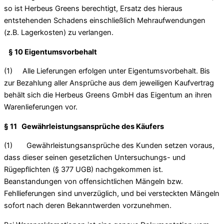
so ist Herbeus Greens berechtigt, Ersatz des hieraus
entstehenden Schadens einschließlich Mehraufwendungen
(z.B. Lagerkosten) zu verlangen.
§ 10 Eigentumsvorbehalt
(1) Alle Lieferungen erfolgen unter Eigentumsvorbehalt. Bis
zur Bezahlung aller Ansprüche aus dem jeweiligen Kaufvertrag
behält sich die Herbeus Greens GmbH das Eigentum an ihren
Warenlieferungen vor.
§ 11 Gewährleistungsansprüche des Käufers
(1) Gewährleistungsansprüche des Kunden setzen voraus,
dass dieser seinen gesetzlichen Untersuchungs- und
Rügepflichten (§ 377 UGB) nachgekommen ist.
Beanstandungen von offensichtlichen Mängeln bzw.
Fehllieferungen sind unverzüglich, und bei versteckten Mängeln
sofort nach deren Bekanntwerden vorzunehmen.