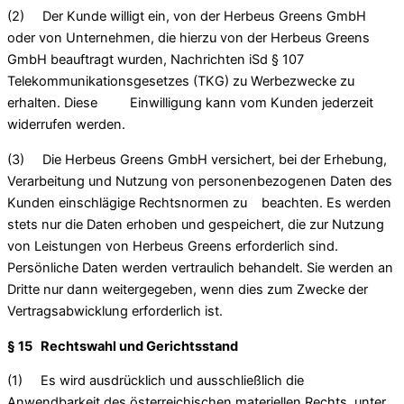
(2) Der Kunde willigt ein, von der Herbeus Greens GmbH
oder von Unternehmen, die hierzu von der Herbeus Greens
GmbH beauftragt wurden, Nachrichten iSd § 107
Telekommunikationsgesetzes (TKG) zu Werbezwecke zu
erhalten. Diese Einwilligung kann vom Kunden jederzeit
widerrufen werden.
(3) Die Herbeus Greens GmbH versichert, bei der Erhebung,
Verarbeitung und Nutzung von personenbezogenen Daten des
Kunden einschlägige Rechtsnormen zu beachten. Es werden
stets nur die Daten erhoben und gespeichert, die zur Nutzung
von Leistungen von Herbeus Greens erforderlich sind.
Persönliche Daten werden vertraulich behandelt. Sie werden an
Dritte nur dann weitergegeben, wenn dies zum Zwecke der
Vertragsabwicklung erforderlich ist.
§ 15 Rechtswahl und Gerichtsstand
(1) Es wird ausdrücklich und ausschließlich die
Anwendbarkeit des österreichischen materiellen Rechts, unter