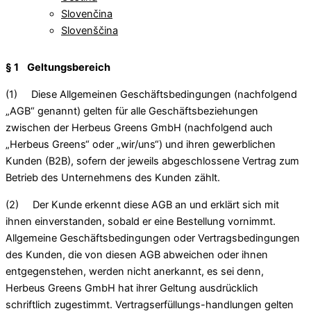
Slovenčina
Slovenščina
§ 1 Geltungsbereich
(1) Diese Allgemeinen Geschäftsbedingungen (nachfolgend
„AGB“ genannt) gelten für alle Geschäftsbeziehungen
zwischen der Herbeus Greens GmbH (nachfolgend auch
„Herbeus Greens“ oder „wir/uns“) und ihren gewerblichen
Kunden (B2B), sofern der jeweils abgeschlossene Vertrag zum
Betrieb des Unternehmens des Kunden zählt.
(2) Der Kunde erkennt diese AGB an und erklärt sich mit
ihnen einverstanden, sobald er eine Bestellung vornimmt.
Allgemeine Geschäftsbedingungen oder Vertragsbedingungen
des Kunden, die von diesen AGB abweichen oder ihnen
entgegenstehen, werden nicht anerkannt, es sei denn,
Herbeus Greens GmbH hat ihrer Geltung ausdrücklich
schriftlich zugestimmt. Vertragserfüllungs-handlungen gelten