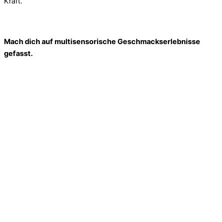
Kraft.
Mach dich auf multisensorische Geschmackserlebnisse
gefasst.