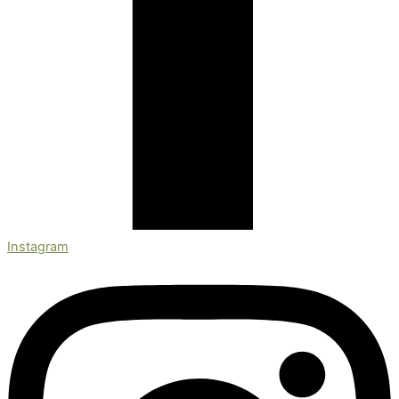
Instagram